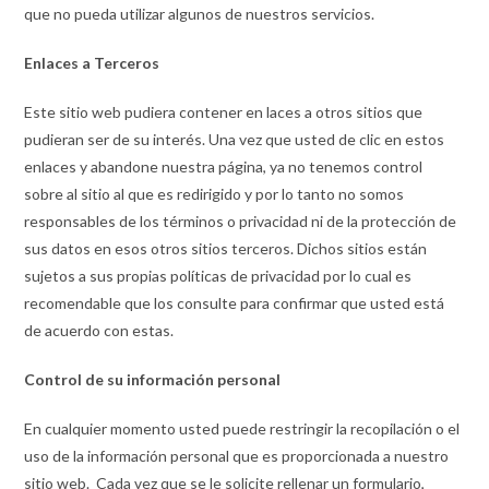
que no pueda utilizar algunos de nuestros servicios.
Enlaces a Terceros
Este sitio web pudiera contener en laces a otros sitios que
pudieran ser de su interés. Una vez que usted de clic en estos
enlaces y abandone nuestra página, ya no tenemos control
sobre al sitio al que es redirigido y por lo tanto no somos
responsables de los términos o privacidad ni de la protección de
sus datos en esos otros sitios terceros. Dichos sitios están
sujetos a sus propias políticas de privacidad por lo cual es
recomendable que los consulte para confirmar que usted está
de acuerdo con estas.
Control de su información personal
En cualquier momento usted puede restringir la recopilación o el
uso de la información personal que es proporcionada a nuestro
sitio web. Cada vez que se le solicite rellenar un formulario,