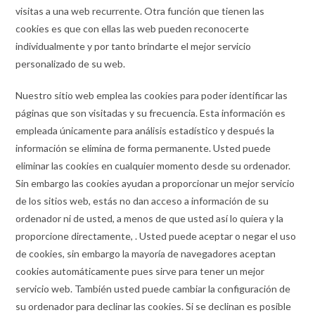
visitas a una web recurrente. Otra función que tienen las
cookies es que con ellas las web pueden reconocerte
individualmente y por tanto brindarte el mejor servicio
personalizado de su web.
Nuestro sitio web emplea las cookies para poder identificar las
páginas que son visitadas y su frecuencia. Esta información es
empleada únicamente para análisis estadístico y después la
información se elimina de forma permanente. Usted puede
eliminar las cookies en cualquier momento desde su ordenador.
Sin embargo las cookies ayudan a proporcionar un mejor servicio
de los sitios web, estás no dan acceso a información de su
ordenador ni de usted, a menos de que usted así lo quiera y la
proporcione directamente, . Usted puede aceptar o negar el uso
de cookies, sin embargo la mayoría de navegadores aceptan
cookies automáticamente pues sirve para tener un mejor
servicio web. También usted puede cambiar la configuración de
su ordenador para declinar las cookies. Si se declinan es posible