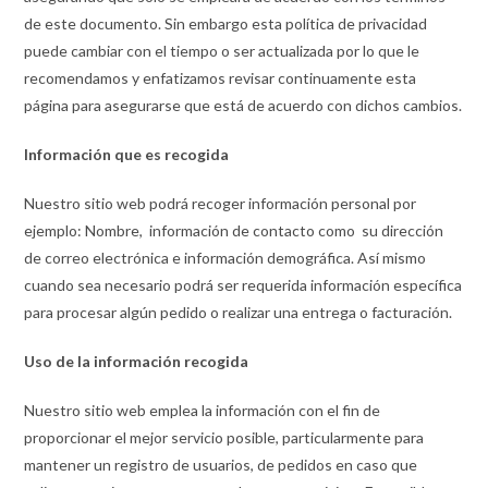
de este documento. Sin embargo esta política de privacidad
puede cambiar con el tiempo o ser actualizada por lo que le
recomendamos y enfatizamos revisar continuamente esta
página para asegurarse que está de acuerdo con dichos cambios.
Información que es recogida
Nuestro sitio web podrá recoger información personal por
ejemplo: Nombre, información de contacto como su dirección
de correo electrónica e información demográfica. Así mismo
cuando sea necesario podrá ser requerida información específica
para procesar algún pedido o realizar una entrega o facturación.
Uso de la información recogida
Nuestro sitio web emplea la información con el fin de
proporcionar el mejor servicio posible, particularmente para
mantener un registro de usuarios, de pedidos en caso que