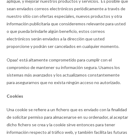
aplique, y mejorar nuestros productos y servicios. Es posible que
sean enviados correos electrónicos periódicamente a través de
nuestro sitio con ofertas especiales, nuevos productos y otra
información publicitaria que consideremos relevante para usted
o que pueda brindarle algún beneficio, estos correos
electrónicos serán enviados a la dirección que usted
proporcione y podrán ser cancelados en cualquier momento.
Opaa! está altamente comprometido para cumplir con el
compromiso de mantener su información segura. Usamos los
sistemas más avanzados y los actualizamos constantemente
para asegurarnos que no exista ningún acceso no autorizado.
Cookies
Una cookie se refiere a un fichero que es enviado con la finalidad
de solicitar permiso para almacenarse en su ordenador, al aceptar
dicho fichero se crea y la cookie sirve entonces para tener
información respecto al tráfico web, y también facilita las futuras