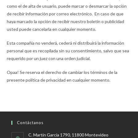
como el de alta de usuario, puede marcar o desmarcar la opción
de recibir información por correo electrónico. En caso de que
haya marcado la opción de recibir nuestro boletín o publicidad
usted puede cancelarla en cualquier momento.
Esta compañía no venderá, cederá ni distribuirá la información
personal que es recopilada sin su consentimiento, salvo que sea
requerido por un juez con una orden judicial.
Opaa! Se reserva el derecho de cambiar los términos de la
presente política de privacidad en cualquier momento.
Contáctanos
C. Martín García 1790, 11800 Montevideo