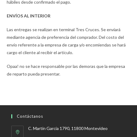
hábiles desde confirmado el pago.
ENVÍOS AL INTERIOR
Las entregas se realizan en terminal Tres Cruces. Se enviará
mediante agencia de preferencia del comprador. Del costo del
envío referente a la empresa de carga y/o encomiendas se hará
cargo el cliente al recibir el artículo.
Opaa! no se hace responsable por las demoras que la empresa
de reparto pueda presentar.
Contáctanos
C. Martín García 1790, 11800 Montevideo