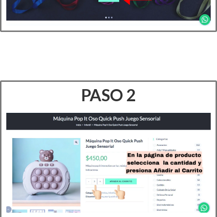
PASO 2