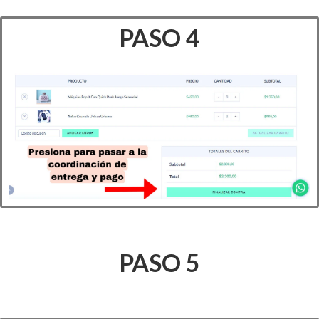
PASO 4
PASO 5