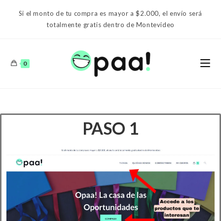
Si el monto de tu compra es mayor a $2.000, el envío será
totalmente gratis dentro de Montevideo
0
PASO 1