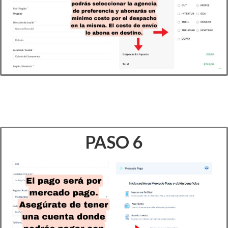
PASO 6