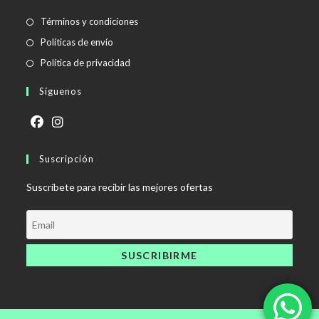
Términos y condiciones
Políticas de envío
Política de privacidad
Síguenos
Suscripción
Suscríbete para recibir las mejores ofertas