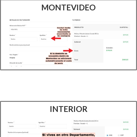
MONTEVIDEO
INTERIOR