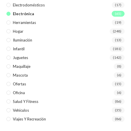
Electrodomésticos
(17)
Electrónica
(65)
Herramientas
(19)
Hogar
(248)
Iluminación
(13)
Infantil
(181)
Juguetes
(142)
Maquillaje
(8)
Mascota
(6)
Ofertas
(15)
Oficina
(6)
Salud Y Fitness
(86)
Vehículos
(35)
Viajes Y Recreación
(86)