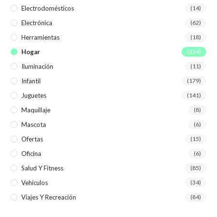
Electrodomésticos
(14)
Electrónica
(62)
Herramientas
(18)
Hogar
(234)
Iluminación
(11)
Infantil
(179)
Juguetes
(141)
Maquillaje
(8)
Mascota
(6)
Ofertas
(15)
Oficina
(6)
Salud Y Fitness
(85)
Vehículos
(34)
Viajes Y Recreación
(84)