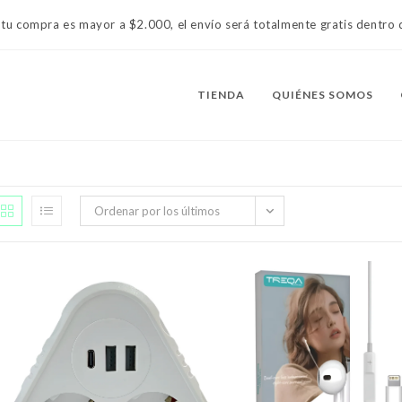
 tu compra es mayor a $2.000, el envío será totalmente gratis dentr
TIENDA
QUIÉNES SOMOS
Ordenar por los últimos