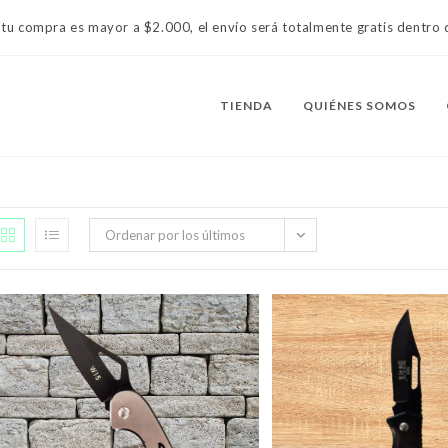
 tu compra es mayor a $2.000, el envío será totalmente gratis dentr
TIENDA
QUIÉNES SOMOS
Ordenar por los últimos