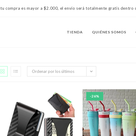
 tu compra es mayor a $2.000, el envío será totalmente gratis dentr
TIENDA
QUIÉNES SOMOS
Ordenar por los últimos
-26%