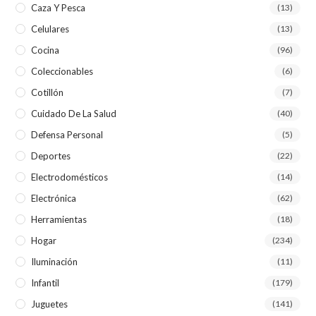
Caza Y Pesca
(13)
Celulares
(13)
Cocina
(96)
Coleccionables
(6)
Cotillón
(7)
Cuidado De La Salud
(40)
Defensa Personal
(5)
Deportes
(22)
Electrodomésticos
(14)
Electrónica
(62)
Herramientas
(18)
Hogar
(234)
Iluminación
(11)
Infantil
(179)
Juguetes
(141)