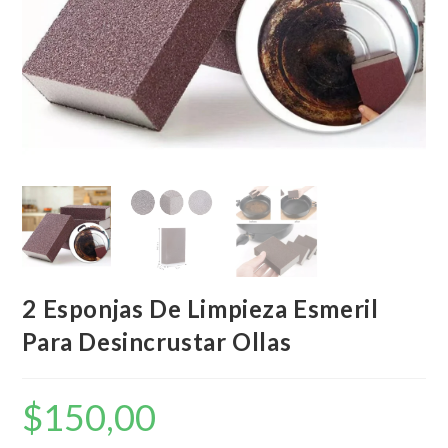
2 Esponjas De Limpieza Esmeril
Para Desincrustar Ollas
$
150,00