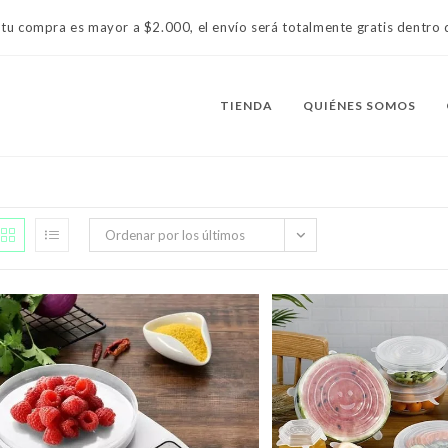
 tu compra es mayor a $2.000, el envío será totalmente gratis dentr
TIENDA
QUIÉNES SOMOS
Ordenar por los últimos