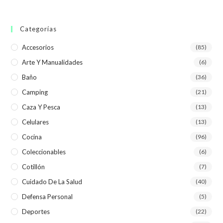
Categorías
Accesorios
(85)
Arte Y Manualidades
(6)
Baño
(36)
Camping
(21)
Caza Y Pesca
(13)
Celulares
(13)
Cocina
(96)
Coleccionables
(6)
Cotillón
(7)
Cuidado De La Salud
(40)
Defensa Personal
(5)
Deportes
(22)