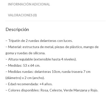
INFORMACIÓN ADICIONAL
VALORACIONES (0)
Descripción
– Tripatín de 2 ruedas delanteras con luces.
– Material: estructura de metal, piezas de plástico, mango de
goma y ruedas de silicona.
– Altura regulable (extensible hasta 4 niveles).
– Medidas: 53 x 64 cm.
– Medidas ruedas: delanteras 10cm, rueda trasera 7 cm
(diámetro) x 2 cm (ancho).
– Edad recomendada: +4 años.
– Colores disponibles: Rosa, Celeste, Verde Manzana y Rojo.