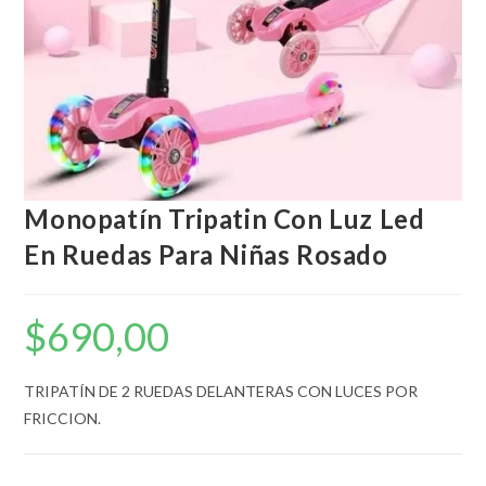
Monopatín Tripatin Con Luz Led
En Ruedas Para Niñas Rosado
$
690,00
TRIPATÍN DE 2 RUEDAS DELANTERAS CON LUCES POR
FRICCION.