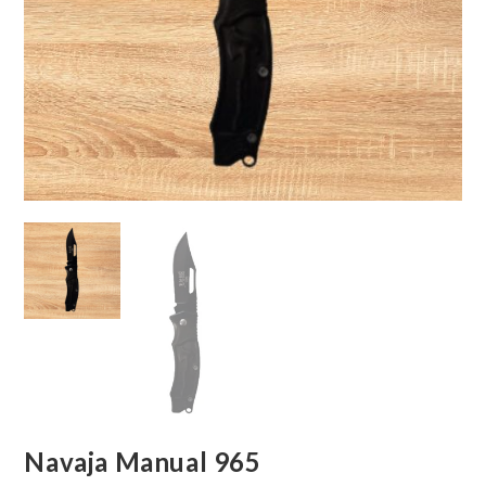
Navaja Manual 965