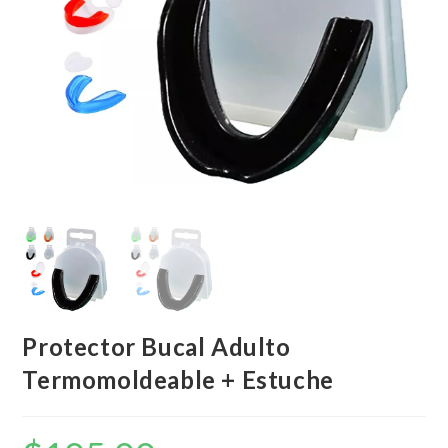
Protector Bucal Adulto
Termomoldeable + Estuche