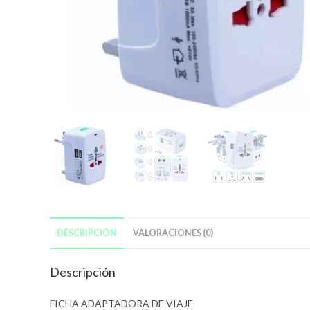
DESCRIPCIÓN
VALORACIONES (0)
Descripción
FICHA ADAPTADORA DE VIAJE