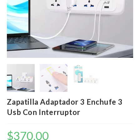
Zapatilla Adaptador 3 Enchufe 3
Usb Con Interruptor
$
370,00