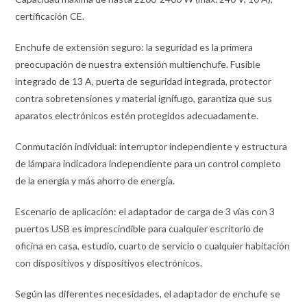
certificación CE.
Enchufe de extensión seguro: la seguridad es la primera
preocupación de nuestra extensión multienchufe. Fusible
integrado de 13 A, puerta de seguridad integrada, protector
contra sobretensiones y material ignífugo, garantiza que sus
aparatos electrónicos estén protegidos adecuadamente.
Conmutación individual: interruptor independiente y estructura
de lámpara indicadora independiente para un control completo
de la energía y más ahorro de energía.
Escenario de aplicación: el adaptador de carga de 3 vías con 3
puertos USB es imprescindible para cualquier escritorio de
oficina en casa, estudio, cuarto de servicio o cualquier habitación
con dispositivos y dispositivos electrónicos.
Según las diferentes necesidades, el adaptador de enchufe se