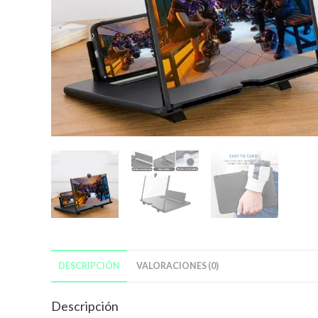
DESCRIPCIÓN
VALORACIONES (0)
Descripción