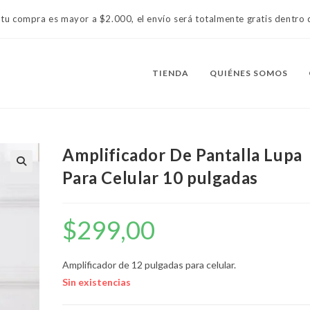
 tu compra es mayor a $2.000, el envío será totalmente gratis dentr
TIENDA
QUIÉNES SOMOS
Amplificador De Pantalla Lupa
Para Celular 10 pulgadas
$
299,00
Amplificador de 12 pulgadas para celular.
Sin existencias