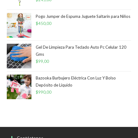
Pogo Jumper de Espuma Juguete Saltarín para Niños
$
450,00
Gel De Limpieza Para Teclado Auto Pc Celular 120
Gms
$
99,00
Bazooka Burbujero Eléctrica Con Luz Y Bolso
Depósito de Líquido
$
990,00