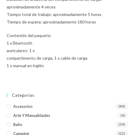
aproximadamente 4 veces
Tiempo total de trabajo: aproximadamente 5 horas
Tiempo de espera: aproximadamente 180 horas
Contenido del paquete:
1 x Bluetooth
auriculares: 1 x
compartimento de carga, 1 x cable de carga
1 x manual en inglés
Categorías
Accesorios
(89)
Arte Y Manualidades
(6)
Baño
(39)
Camping
(22)