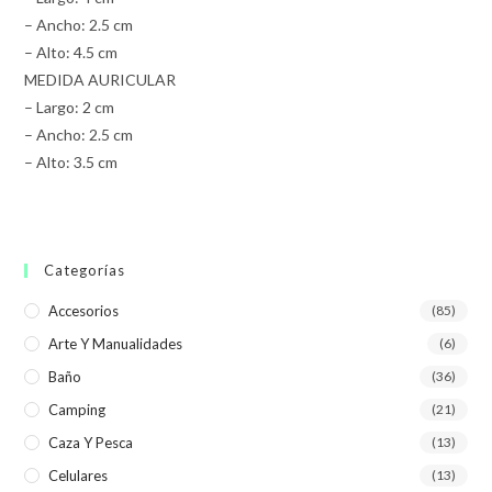
– Ancho: 2.5 cm
– Alto: 4.5 cm
MEDIDA AURICULAR
– Largo: 2 cm
– Ancho: 2.5 cm
– Alto: 3.5 cm
Categorías
Accesorios
(85)
Arte Y Manualidades
(6)
Baño
(36)
Camping
(21)
Caza Y Pesca
(13)
Celulares
(13)