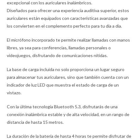
excepcional con los auriculares inalámbricos.
Diseñados para ofrecer una experiencia auditiva superior, estos
auriculares están equipados con características avanzadas que
los convierten en el complemento perfecto para tu día a día.
El micrófono incorporado te permite realizar llamadas con manos
libres, ya sea para conferencias, llamadas personales o
videojuegos, disfrutando de comunicaciones nítidas.
La base de carga incluida no solo proporciona un lugar seguro
para almacenar tus auriculares, sino que también cuenta con un
indicador de luz LED que muestra el estado de carga de un
vistazo.
Con la última tecnología Bluetooth 5.3, disfrutarás de una
conexión inalámbrica estable y de alta velocidad, en un rango de
distancia de hasta 15 metros.
La duración de la batería de hasta 4 horas te permite disfrutar de