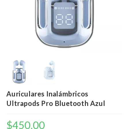
Auriculares Inalámbricos
Ultrapods Pro Bluetooth Azul
$
450,00