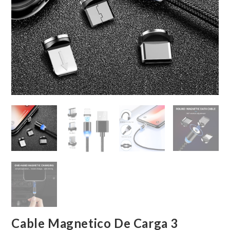
Cable Magnetico De Carga 3