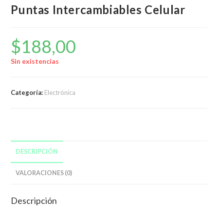
Puntas Intercambiables Celular
$
188,00
Sin existencias
Categoría:
Electrónica
DESCRIPCIÓN
VALORACIONES (0)
Descripción