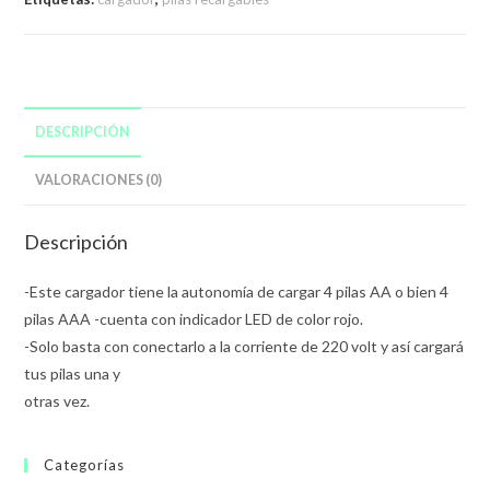
DESCRIPCIÓN
VALORACIONES (0)
Descripción
-Este cargador tiene la autonomía de cargar 4 pilas AA o bien 4
pilas AAA -cuenta con indicador LED de color rojo.
-Solo basta con conectarlo a la corriente de 220 volt y así cargará
tus pilas una y
otras vez.
Categorías