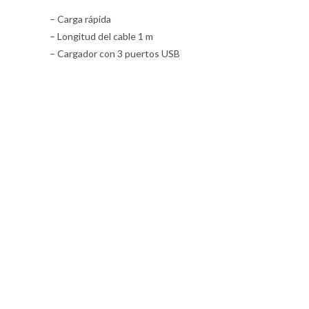
– Carga rápida
– Longitud del cable 1 m
– Cargador con 3 puertos USB