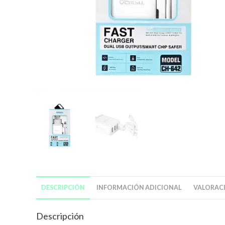
DESCRIPCIÓN
INFORMACIÓN ADICIONAL
VALORACI
Descripción