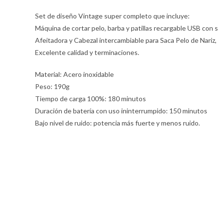
Set de diseño Vintage super completo que incluye:
Máquina de cortar pelo, barba y patillas recargable USB con 
Afeitadora y Cabezal intercambiable para Saca Pelo de Nariz,
Excelente calidad y terminaciones.
Material: Acero inoxidable
Peso: 190g
Tiempo de carga 100%: 180 minutos
Duración de batería con uso ininterrumpido: 150 minutos
Bajo nivel de ruido: potencia más fuerte y menos ruido.