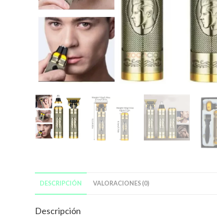
DESCRIPCIÓN
VALORACIONES (0)
Descripción