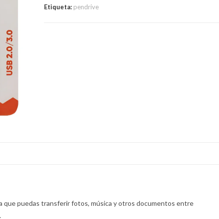
Etiqueta:
pendrive
a que puedas transferir fotos, música y otros documentos entre
.