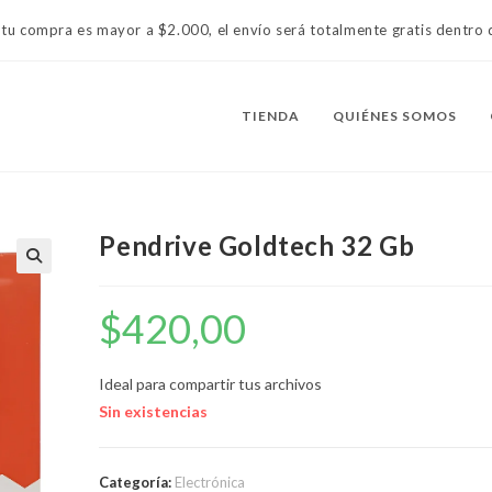
 tu compra es mayor a $2.000, el envío será totalmente gratis dentr
TIENDA
QUIÉNES SOMOS
Pendrive Goldtech 32 Gb
$
420,00
Ideal para compartir tus archivos
Sin existencias
Categoría:
Electrónica