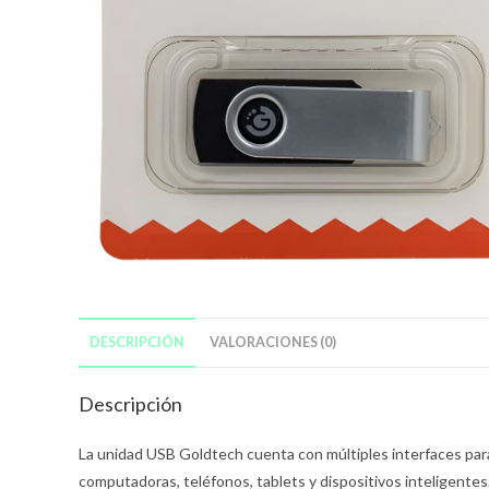
DESCRIPCIÓN
VALORACIONES (0)
Descripción
La unidad USB Goldtech cuenta con múltiples interfaces par
computadoras, teléfonos, tablets y dispositivos inteligentes