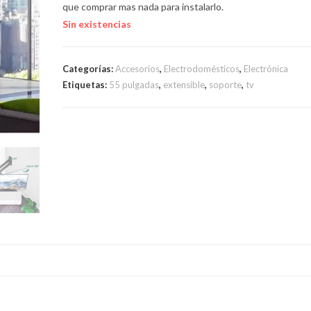
que comprar mas nada para instalarlo.
Sin existencias
Categorías:
Accesorios
,
Electrodomésticos
,
Electrónica
Etiquetas:
55 pulgadas
,
extensible
,
soporte
,
tv