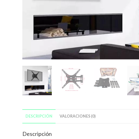
DESCRIPCIÓN
VALORACIONES (0)
Descripción