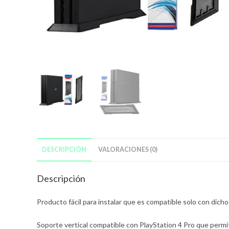
DESCRIPCIÓN
VALORACIONES (0)
Descripción
Producto fácil para instalar que es compatible solo con dich
Soporte vertical compatible con PlayStation 4 Pro que permite