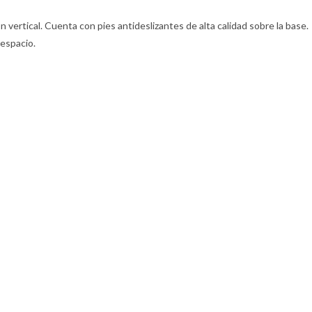
n vertical. Cuenta con pies antideslizantes de alta calidad sobre la base.
 espacio.