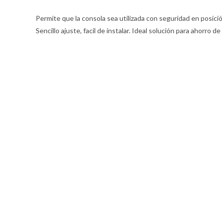
Permite que la consola sea utilizada con seguridad en posició
Sencillo ajuste, facil de instalar. Ideal solución para ahorro de