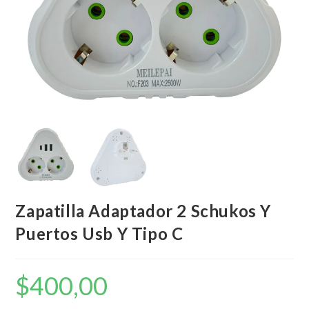
Zapatilla Adaptador 2 Schukos Y
Puertos Usb Y Tipo C
$
400,00