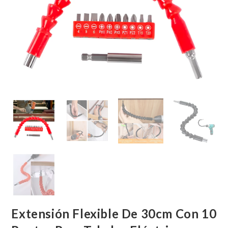
Extensión Flexible De 30cm Con 10