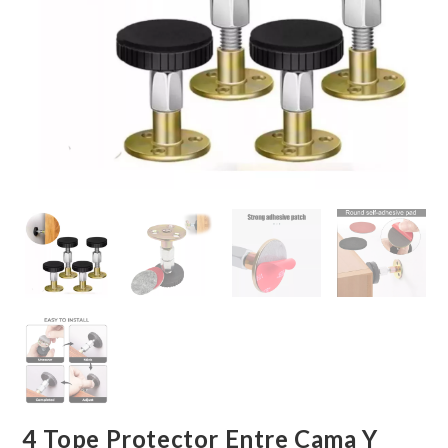
4 Tope Protector Entre Cama Y