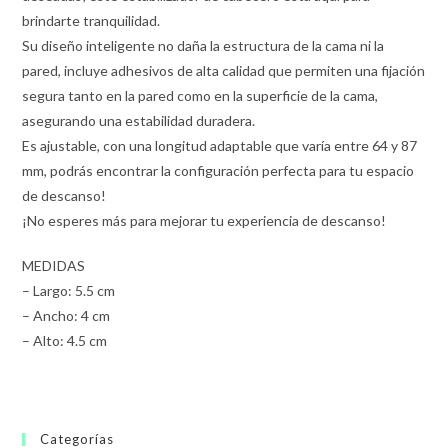
brindarte tranquilidad.
Su diseño inteligente no daña la estructura de la cama ni la
pared, incluye adhesivos de alta calidad que permiten una fijación
segura tanto en la pared como en la superficie de la cama,
asegurando una estabilidad duradera.
Es ajustable, con una longitud adaptable que varía entre 64 y 87
mm, podrás encontrar la configuración perfecta para tu espacio
de descanso!
¡No esperes más para mejorar tu experiencia de descanso!
MEDIDAS
– Largo: 5.5 cm
– Ancho: 4 cm
– Alto: 4.5 cm
Categorías