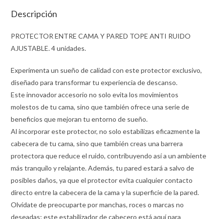
Descripción
PROTECTOR ENTRE CAMA Y PARED TOPE ANTI RUIDO
AJUSTABLE. 4 unidades.
Experimenta un sueño de calidad con este protector exclusivo,
diseñado para transformar tu experiencia de descanso.
Este innovador accesorio no solo evita los movimientos
molestos de tu cama, sino que también ofrece una serie de
beneficios que mejoran tu entorno de sueño.
Al incorporar este protector, no solo estabilizas eficazmente la
cabecera de tu cama, sino que también creas una barrera
protectora que reduce el ruido, contribuyendo así a un ambiente
más tranquilo y relajante. Además, tu pared estará a salvo de
posibles daños, ya que el protector evita cualquier contacto
directo entre la cabecera de la cama y la superficie de la pared.
Olvídate de preocuparte por manchas, roces o marcas no
deseadas; este estabilizador de cabecero está aquí para