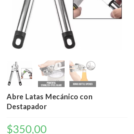
Abre Latas Mecánico con
Destapador
$
350,00