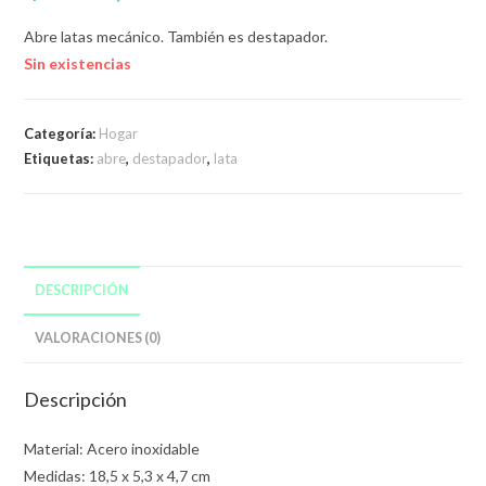
Abre latas mecánico. También es destapador.
Sin existencias
Categoría:
Hogar
Etiquetas:
abre
,
destapador
,
lata
DESCRIPCIÓN
VALORACIONES (0)
Descripción
Material: Acero inoxidable
Medidas: 18,5 x 5,3 x 4,7 cm