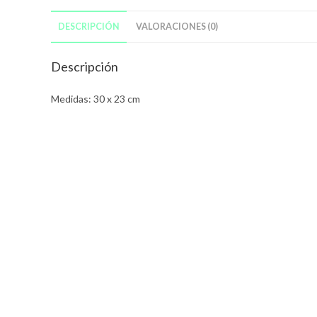
DESCRIPCIÓN
VALORACIONES (0)
Descripción
Medidas: 30 x 23 cm