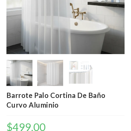
Barrote Palo Cortina De Baño
Curvo Aluminio
$
499,00