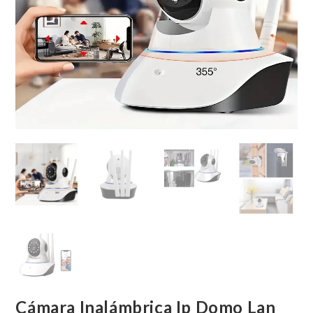
Cámara Inalámbrica Ip Domo Lan