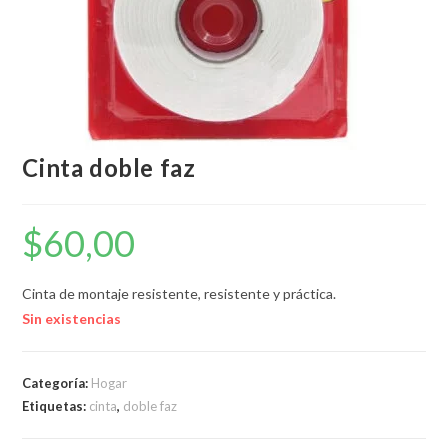
Cinta doble faz
$
60,00
Cinta de montaje resistente, resistente y práctica.
Sin existencias
Categoría:
Hogar
Etiquetas:
cinta
,
doble faz