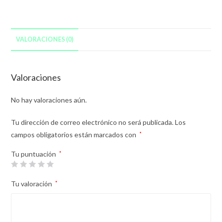
VALORACIONES (0)
Valoraciones
No hay valoraciones aún.
Tu dirección de correo electrónico no será publicada.
Los
campos obligatorios están marcados con
*
Tu puntuación
*
Tu valoración
*