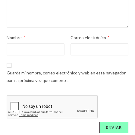
Nombre
*
Correo electrónico
*
Guarda mi nombre, correo electrónico y web en este navegador
para la próxima vez que comente.