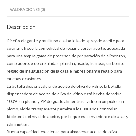
VALORACIONES (0)
Descripción
Diseño elegante y multiusos: la botella de spray de aceite para
cocinar ofrece la comodidad de rociar y verter aceite, adecuada
para una amplia gama de procesos de preparación de alimentos,
como aderezo de ensaladas, plancha, asado, hornear, un bonito
regalo de inauguración de la casa e impresionante regalo para
muchas ocasiones
La botella dispensadora de aceite de oliva de vidrio: la botella
dispensadora de aceite de oliva de vidrio está hecha de vidrio
100% sin plomo y PP de grado alimenticio, vidrio irrompible, sin
plomo, vidrio transparente permite a los usuarios controlar
fácilmente el nivel de aceite, por lo que es conveniente de usar y
administrar.
Buena capacidad: excelente para almacenar aceite de oliva