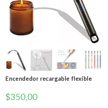
Encendedor recargable flexible
$
350,00