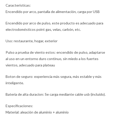
Características:
Encendido por arco, pantalla de alimentación, carga por USB
Encendido por arco de pulso, este producto es adecuado para
electrodomésticos point gas, velas, carbón, etc.
Uso: restaurante, hogar, exterior
Pulso a prueba de viento estos: encendido de pulso, adaptarse
al uso en un entorno duro continuo, sin miedo a los fuertes
vientos, adecuado para plateau
Boton de seguro: experiencia más segura, más estable y más
inteligente.
Bateria de alta duracion: Se carga mediante cable usb (incluido).
Especificaciones:
Material: aleación de aluminio + aluminio