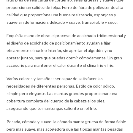
proporcionan calidez de felpa. Forro de fibra de poliéster de alta
calidad que proporciona una buena resistencia, esponjoso y
suave sin deformación, delicado y suave, transpirable y seco.
Exquisita mano de obra: el proceso de acolchado tridimensional y
el diseño de acolchado de posicionamiento ayudan a fijar
eficazmente el núcleo interior, sin apretar el algodón, y no
apretar juntos, para que puedas dormir cómodamente. Un gran
accesorio para mantener el calor durante el clima frío y frío.
Varios colores y tamaños: ser capaz de satisfacer las
necesidades de diferentes personas. Estilo de color sólido,
simple pero elegante. Las mantas grandes proporcionan una
cobertura completa del cuerpo de la cabeza a los pies,
asegurando que te mantengas caliente en el frío.
Pesada, cómoda y suave: la cómoda manta gruesa de forma fiable
pero más suave, más acogedora que las típicas mantas pesadas