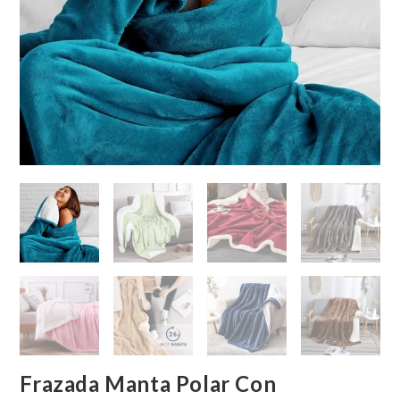
Frazada Manta Polar Con