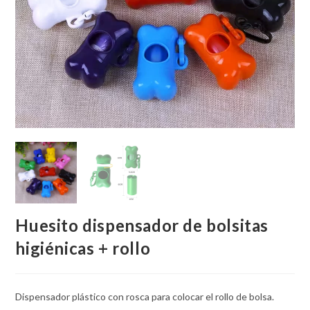
Huesito dispensador de bolsitas
higiénicas + rollo
Dispensador plástico con rosca para colocar el rollo de bolsa.