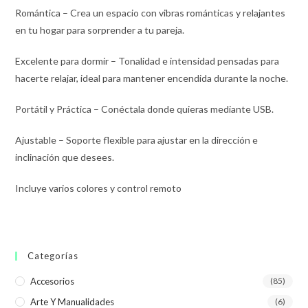
Romántica – Crea un espacio con vibras románticas y relajantes
en tu hogar para sorprender a tu pareja.
Excelente para dormir – Tonalidad e intensidad pensadas para
hacerte relajar, ideal para mantener encendida durante la noche.
Portátil y Práctica – Conéctala donde quieras mediante USB.
Ajustable – Soporte flexible para ajustar en la dirección e
inclinación que desees.
Incluye varios colores y control remoto
Categorías
Accesorios
(85)
Arte Y Manualidades
(6)