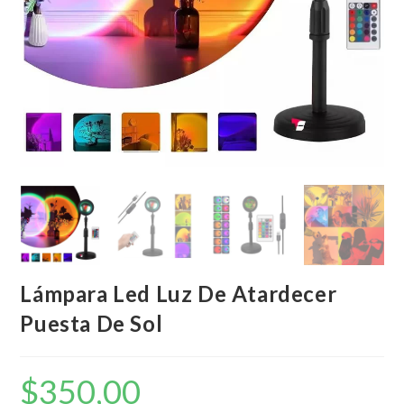
Lámpara Led Luz De Atardecer
Puesta De Sol
$
350,00