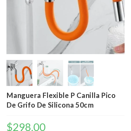
Manguera Flexible P Canilla Pico
De Grifo De Silicona 50cm
$
298,00