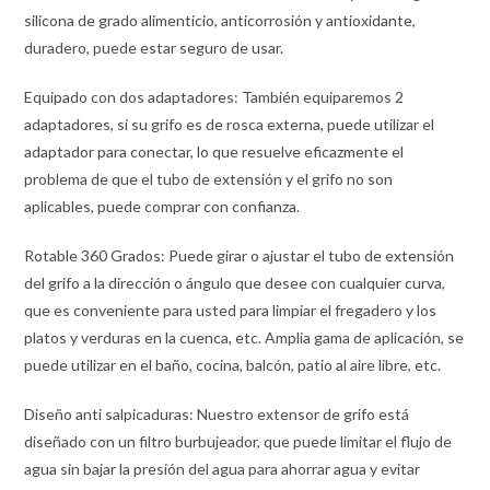
silicona de grado alimenticio, anticorrosión y antioxidante,
duradero, puede estar seguro de usar.
Equipado con dos adaptadores: También equiparemos 2
adaptadores, si su grifo es de rosca externa, puede utilizar el
adaptador para conectar, lo que resuelve eficazmente el
problema de que el tubo de extensión y el grifo no son
aplicables, puede comprar con confianza.
Rotable 360 Grados: Puede girar o ajustar el tubo de extensión
del grifo a la dirección o ángulo que desee con cualquier curva,
que es conveniente para usted para limpiar el fregadero y los
platos y verduras en la cuenca, etc. Amplia gama de aplicación, se
puede utilizar en el baño, cocina, balcón, patio al aire libre, etc.
Diseño anti salpicaduras: Nuestro extensor de grifo está
diseñado con un filtro burbujeador, que puede limitar el flujo de
agua sin bajar la presión del agua para ahorrar agua y evitar