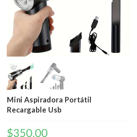
Mini Aspiradora Portátil
Recargable Usb
$
350,00