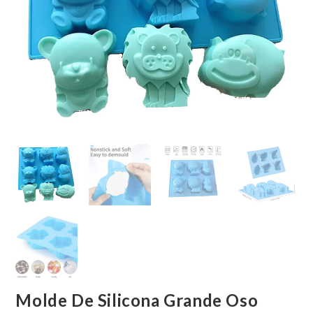
Molde De Silicona Grande Oso