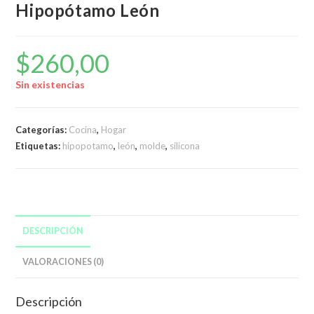
Hipopótamo León
$
260,00
Sin existencias
Categorías:
Cocina
,
Hogar
Etiquetas:
hipopotamo
,
león
,
molde
,
silicona
DESCRIPCIÓN
VALORACIONES (0)
Descripción