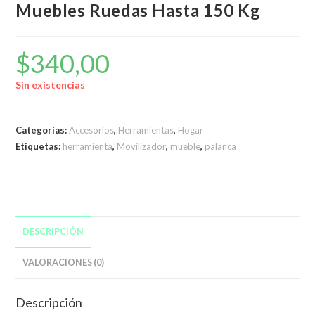
Muebles Ruedas Hasta 150 Kg
$
340,00
Sin existencias
Categorías:
Accesorios
,
Herramientas
,
Hogar
Etiquetas:
herramienta
,
Movilizador
,
mueble
,
palanca
DESCRIPCIÓN
VALORACIONES (0)
Descripción