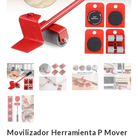
Movilizador Herramienta P Mover