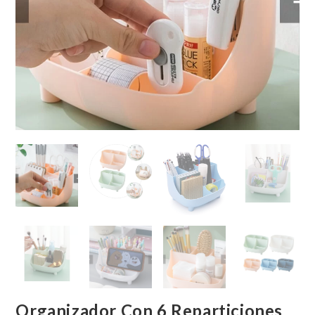
Organizador Con 6 Reparticiones