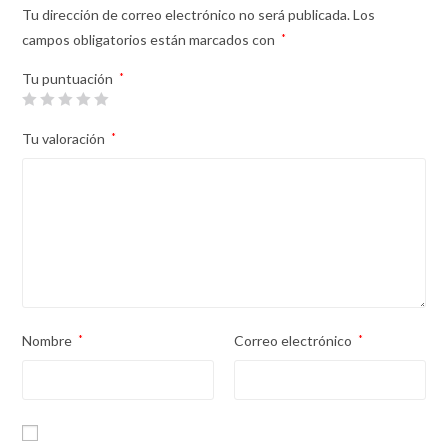
Tu dirección de correo electrónico no será publicada.
Los
campos obligatorios están marcados con
*
Tu puntuación
*
Tu valoración
*
Nombre
*
Correo electrónico
*