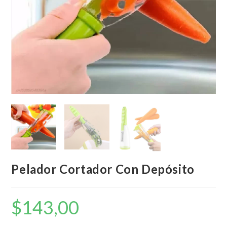
Pelador Cortador Con Depósito
$
143,00