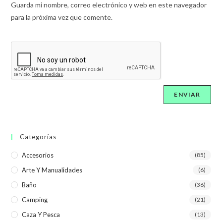
Guarda mi nombre, correo electrónico y web en este navegador
para la próxima vez que comente.
Categorías
Accesorios
(85)
Arte Y Manualidades
(6)
Baño
(36)
Camping
(21)
Caza Y Pesca
(13)