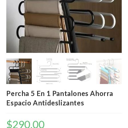
Percha 5 En 1 Pantalones Ahorra
Espacio Antideslizantes
$
290,00