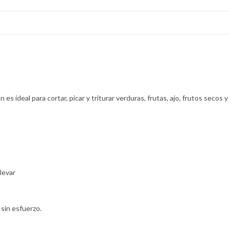
es ideal para cortar, picar y triturar verduras, frutas, ajo, frutos secos y
levar
 sin esfuerzo.