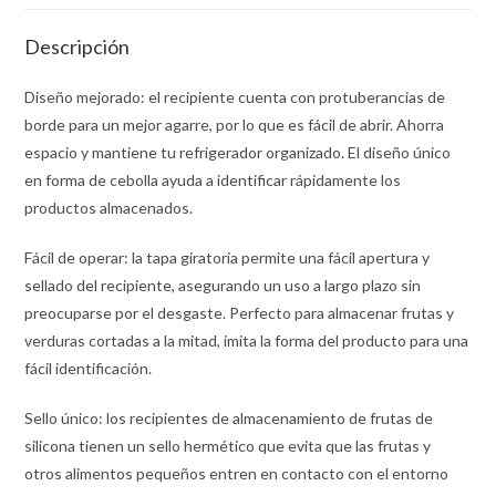
Descripción
Diseño mejorado: el recipiente cuenta con protuberancias de
borde para un mejor agarre, por lo que es fácil de abrir. Ahorra
espacio y mantiene tu refrigerador organizado. El diseño único
en forma de cebolla ayuda a identificar rápidamente los
productos almacenados.
Fácil de operar: la tapa giratoria permite una fácil apertura y
sellado del recipiente, asegurando un uso a largo plazo sin
preocuparse por el desgaste. Perfecto para almacenar frutas y
verduras cortadas a la mitad, imita la forma del producto para una
fácil identificación.
Sello único: los recipientes de almacenamiento de frutas de
silicona tienen un sello hermético que evita que las frutas y
otros alimentos pequeños entren en contacto con el entorno