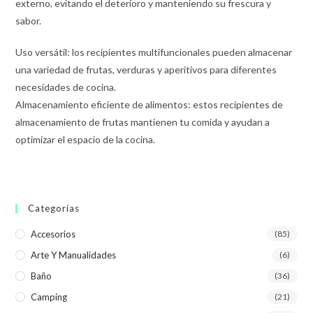
externo, evitando el deterioro y manteniendo su frescura y
sabor.
Uso versátil: los recipientes multifuncionales pueden almacenar
una variedad de frutas, verduras y aperitivos para diferentes
necesidades de cocina.
Almacenamiento eficiente de alimentos: estos recipientes de
almacenamiento de frutas mantienen tu comida y ayudan a
optimizar el espacio de la cocina.
Categorías
Accesorios
(85)
Arte Y Manualidades
(6)
Baño
(36)
Camping
(21)