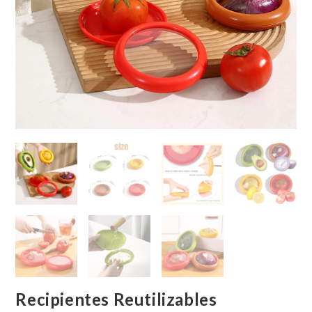
Recipientes Reutilizables