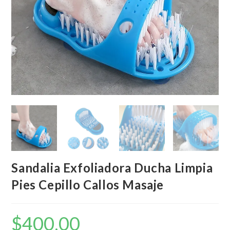
Sandalia Exfoliadora Ducha Limpia
Pies Cepillo Callos Masaje
$
400,00