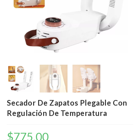
Secador De Zapatos Plegable Con
Regulación De Temperatura
$
775,00